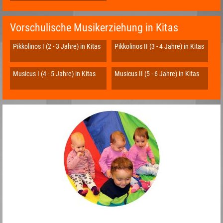
Vorschulische Musikerziehung in Kitas
Pikkolinos I (2 - 3 Jahre) in Kitas
Pikkolinos II (3 - 4 Jahre) in Kitas
Musicus I (4 - 5 Jahre) in Kitas
Musicus II (5 - 6 Jahre) in Kitas