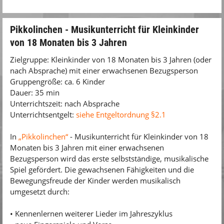
Pikkolinchen - Musikunterricht für Kleinkinder
von 18 Monaten bis 3 Jahren
Zielgruppe: Kleinkinder von 18 Monaten bis 3 Jahren (oder
nach Absprache) mit einer erwachsenen Bezugsperson
Gruppengröße: ca. 6 Kinder
Dauer: 35 min
Unterrichtszeit: nach Absprache
Unterrichtsentgelt:
siehe Entgeltordnung §2.1
In
„Pikkolinchen“
- Musikunterricht für Kleinkinder von 18
Monaten bis 3 Jahren mit einer erwachsenen
Bezugsperson wird das erste selbstständige, musikalische
Spiel gefördert. Die gewachsenen Fähigkeiten und die
Bewegungsfreude der Kinder werden musikalisch
umgesetzt durch:
• Kennenlernen weiterer Lieder im Jahreszyklus