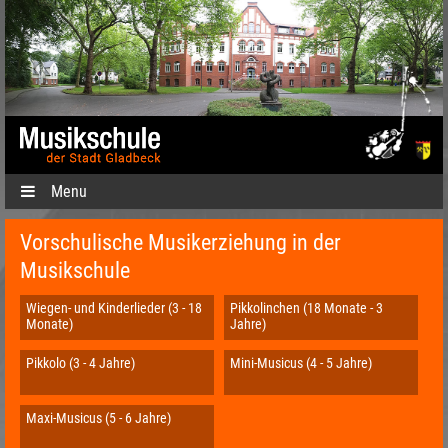
Menu
Vorschulische Musikerziehung in der
Musikschule
Wiegen- und Kinderlieder (3 - 18
Pikkolinchen (18 Monate - 3
Monate)
Jahre)
Pikkolo (3 - 4 Jahre)
Mini-Musicus (4 - 5 Jahre)
Maxi-Musicus (5 - 6 Jahre)