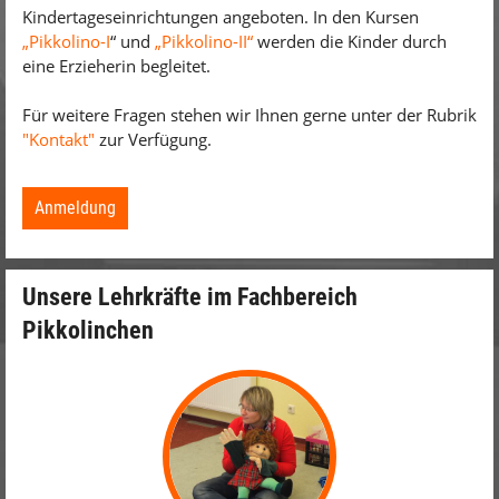
Kindertageseinrichtungen angeboten. In den Kursen
„Pikkolino-I
“ und
„Pikkolino-II“
werden die Kinder durch
eine Erzieherin begleitet.
Für weitere Fragen stehen wir Ihnen gerne unter der Rubrik
"Kontakt"
zur Verfügung.
Anmeldung
Unsere Lehrkräfte im Fachbereich
Pikkolinchen