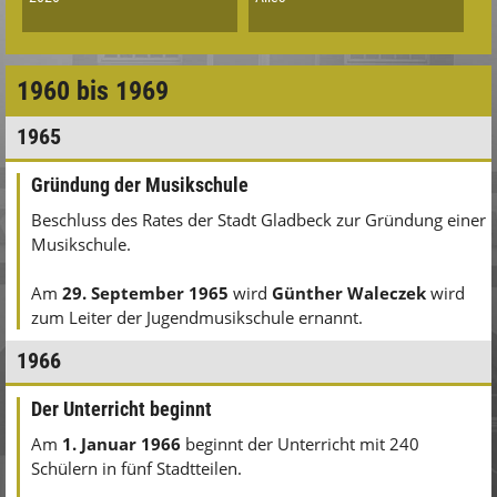
1960 bis 1969
1965
Gründung der Musikschule
Beschluss des Rates der Stadt Gladbeck zur Gründung einer
Musikschule.
Am
29. September 1965
wird
Günther Waleczek
wird
zum Leiter der Jugendmusikschule ernannt.
1966
Der Unterricht beginnt
Am
1.
Januar 1966
beginnt der Unterricht mit 240
Schülern in fünf Stadtteilen.