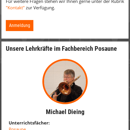
Für weitere Fragen stehen wir Ihnen gerne unter der Rubrik
"Kontakt"
zur Verfügung.
Anmeldung
Unsere Lehrkräfte im Fachbereich Posaune
Michael Dieing
Unterrichtsfächer:
Posaune,