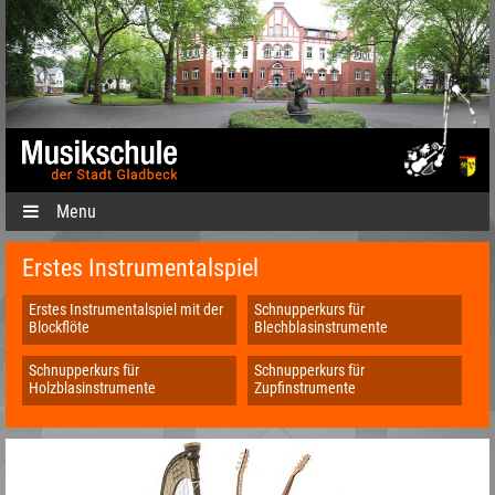
Menu
Erstes Instrumentalspiel
Erstes Instrumentalspiel mit der
Schnupperkurs für
Blockflöte
Blechblasinstrumente
Schnupperkurs für
Schnupperkurs für
Holzblasinstrumente
Zupfinstrumente