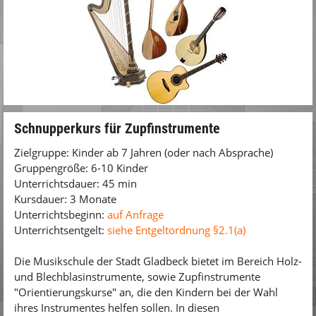
Schnupperkurs für Zupfinstrumente
Zielgruppe: Kinder ab 7 Jahren (oder nach Absprache)
Gruppengröße: 6-10 Kinder
Unterrichtsdauer: 45 min
Kursdauer: 3 Monate
Unterrichtsbeginn:
auf Anfrage
Unterrichtsentgelt:
siehe Entgeltordnung §2.1(a)
Die Musikschule der Stadt Gladbeck bietet im Bereich Holz-
und Blechblasinstrumente, sowie Zupfinstrumente
"Orientierungskurse" an, die den Kindern bei der Wahl
ihres Instrumentes helfen sollen. In diesen