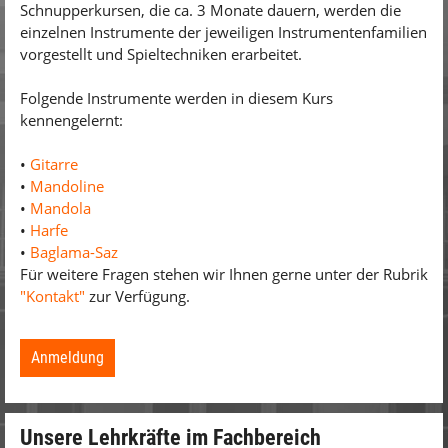
Schnupperkursen, die ca. 3 Monate dauern, werden die
einzelnen Instrumente der jeweiligen Instrumentenfamilien
vorgestellt und Spieltechniken erarbeitet.
Folgende Instrumente werden in diesem Kurs
kennengelernt:
•
Gitarre
•
Mandoline
•
Mandola
•
Harfe
•
Baglama-Saz
Für weitere Fragen stehen wir Ihnen gerne unter der Rubrik
"Kontakt"
zur Verfügung.
Anmeldung
Unsere Lehrkräfte im Fachbereich