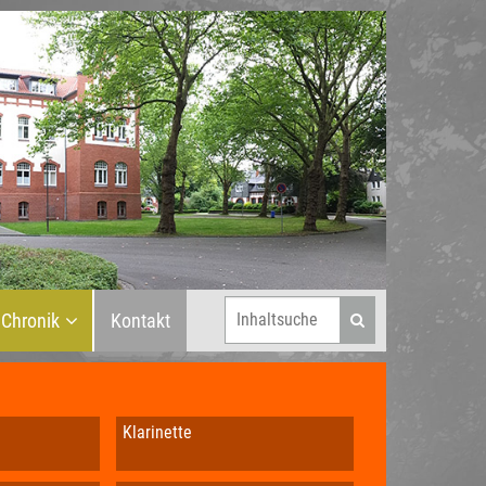
Chronik
Kontakt
Klarinette