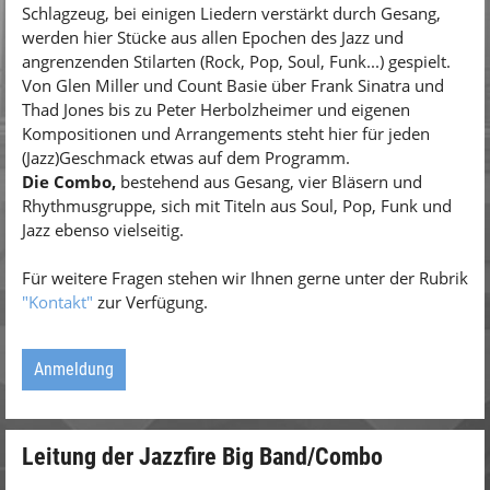
Schlagzeug, bei einigen Liedern verstärkt durch Gesang,
werden hier Stücke aus allen Epochen des Jazz und
angrenzenden Stilarten (Rock, Pop, Soul, Funk...) gespielt.
Von Glen Miller und Count Basie über Frank Sinatra und
Thad Jones bis zu Peter Herbolzheimer und eigenen
Kompositionen und Arrangements steht hier für jeden
(Jazz)Geschmack etwas auf dem Programm.
Die Combo,
bestehend aus Gesang, vier Bläsern und
Rhythmusgruppe, sich mit Titeln aus Soul, Pop, Funk und
Jazz ebenso vielseitig.
Für weitere Fragen stehen wir Ihnen gerne unter der Rubrik
"Kontakt"
zur Verfügung.
Anmeldung
Leitung der Jazzfire Big Band/Combo